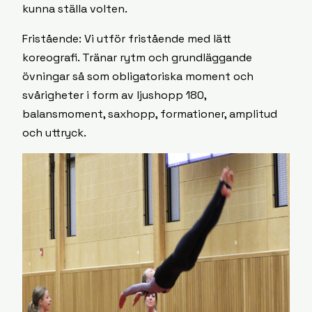
kunna ställa volten.
Fristående: Vi utför fristående med lätt
koreografi. Tränar rytm och grundläggande
övningar så som obligatoriska moment och
svårigheter i form av ljushopp 180,
balansmoment, saxhopp, formationer, amplitud
och uttryck.