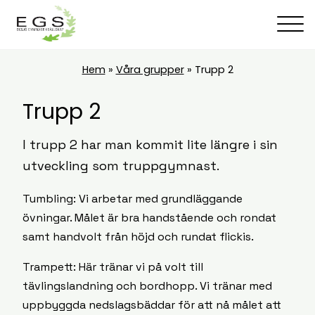
Hem
»
Våra grupper
»
Trupp 2
Trupp 2
I trupp 2 har man kommit lite längre i sin
utveckling som truppgymnast.
Tumbling: Vi arbetar med grundläggande
övningar. Målet är bra handstående och rondat
samt handvolt från höjd och rundat flickis.
Trampett: Här tränar vi på volt till
tävlingslandning och bordhopp. Vi tränar med
uppbyggda nedslagsbäddar för att nå målet att