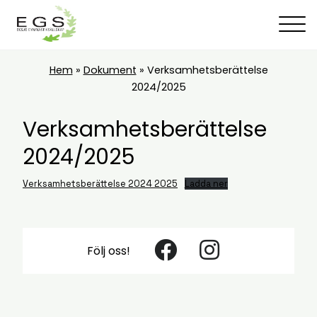
Hem
»
Dokument
»
Verksamhetsberättelse
2024/2025
Verksamhetsberättelse
2024/2025
Verksamhetsberättelse 2024 2025
Ladda ner
Följ oss!