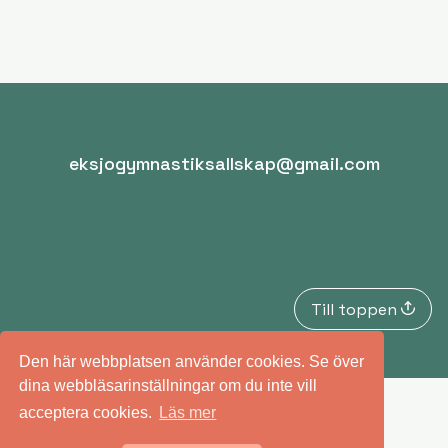
eksjogymnastiksallskap@gmail.com
Till toppen
Den här webbplatsen använder cookies. Se över
dina webbläsarinställningar om du inte vill
acceptera cookies.
Läs mer